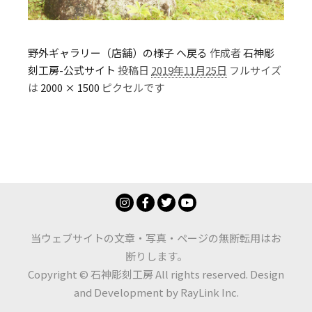
野外ギャラリー（店舗）の様子 へ戻る
作成者
石神彫
刻工房-公式サイト
投稿日
2019年11月25日
フルサイズ
は
2000 × 1500
ピクセルです
当ウェブサイトの文章・写真・ページの無断転用はお
断りします。
Copyright © 石神彫刻工房 All rights reserved. Design
and Development by
RayLink Inc.