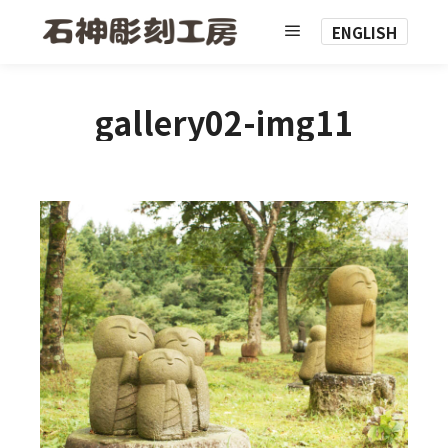
ENGLISH
メインメニュー
gallery02-img11