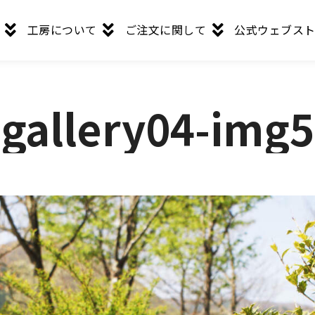
工房について
ご注文に関して
公式ウェブス
gallery04-img5