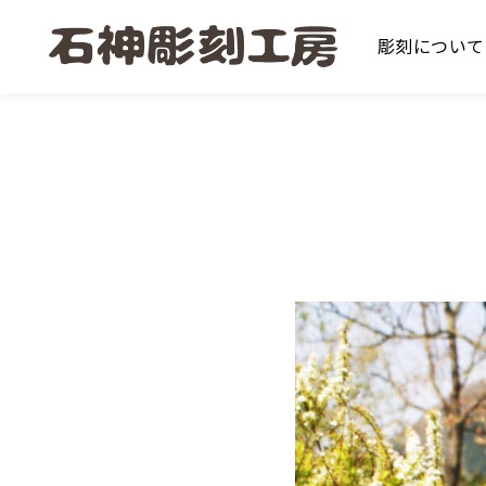
彫刻について