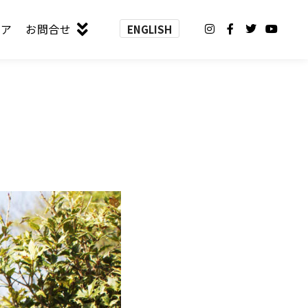
トア
お問合せ
ENGLISH