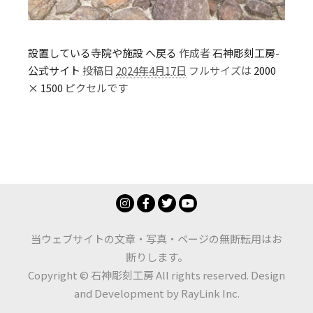
設置している寺院や施設 へ戻る
作成者
石神彫刻工房-
公式サイト
投稿日
2024年4月17日
フルサイズは
2000
× 1500
ピクセルです
当ウェブサイトの文章・写真・ページの無断転用はお
断りします。
Copyright © 石神彫刻工房 All rights reserved. Design
and Development by
RayLink Inc.