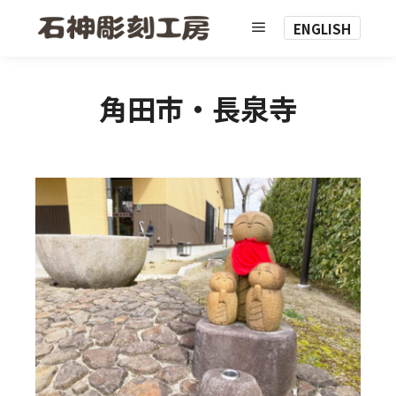
ENGLISH
メインメニュー
角田市・長泉寺