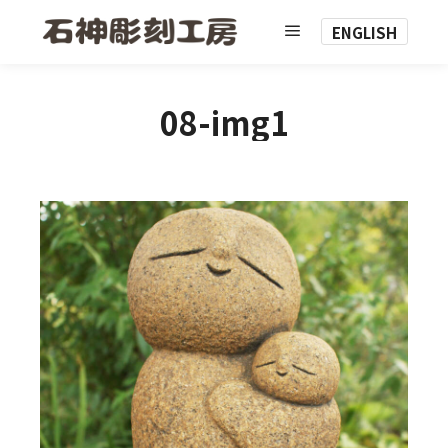
ENGLISH
メインメニュー
08-img1